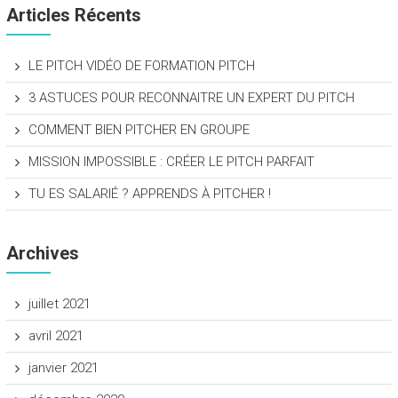
Articles Récents
LE PITCH VIDÉO DE FORMATION PITCH
3 ASTUCES POUR RECONNAITRE UN EXPERT DU PITCH
COMMENT BIEN PITCHER EN GROUPE
MISSION IMPOSSIBLE : CRÉER LE PITCH PARFAIT
TU ES SALARIÉ ? APPRENDS À PITCHER !
Archives
juillet 2021
avril 2021
janvier 2021