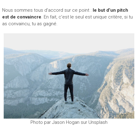
Nous sommes tous d’accord sur ce point :
le but d’un pitch
est de convaincre
. En fait, c’est le seul est unique critère, si tu
as convaincu, tu as gagné.
Photo par Jason Hogan sur Unsplash