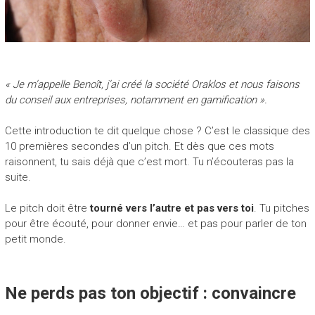
« Je m’appelle Benoît, j’ai créé la société Oraklos et nous faisons
du conseil aux entreprises, notamment en gamification ».
Cette introduction te dit quelque chose ? C’est le classique des
10 premières secondes d’un pitch. Et dès que ces mots
raisonnent, tu sais déjà que c’est mort. Tu n’écouteras pas la
suite.
Le pitch doit être
tourné vers l’autre et pas vers toi
. Tu pitches
pour être écouté, pour donner envie… et pas pour parler de ton
petit monde.
Ne perds pas ton objectif : convaincre