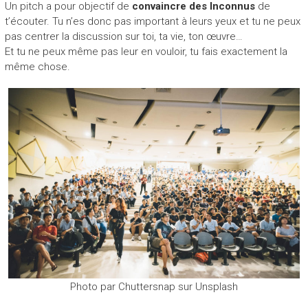
Un pitch a pour objectif de
convaincre des Inconnus
de
t’écouter. Tu n’es donc pas important à leurs yeux et tu ne peux
pas centrer la discussion sur toi, ta vie, ton œuvre…
Et tu ne peux même pas leur en vouloir, tu fais exactement la
même chose.
Photo par Chuttersnap sur Unsplash