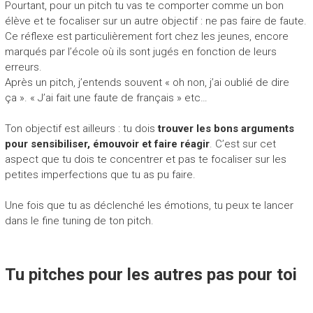
Pourtant, pour un pitch tu vas te comporter comme un bon
élève et te focaliser sur un autre objectif : ne pas faire de faute.
Ce réflexe est particulièrement fort chez les jeunes, encore
marqués par l’école où ils sont jugés en fonction de leurs
erreurs.
Après un pitch, j’entends souvent « oh non, j’ai oublié de dire
ça ». « J’ai fait une faute de français » etc…
Ton objectif est ailleurs : tu dois
trouver les bons arguments
pour sensibiliser, émouvoir et faire réagir
. C’est sur cet
aspect que tu dois te concentrer et pas te focaliser sur les
petites imperfections que tu as pu faire.
Une fois que tu as déclenché les émotions, tu peux te lancer
dans le fine tuning de ton pitch.
Tu pitches pour les autres pas pour toi