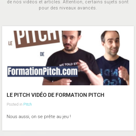
de nos vidéos et articles. Attention, certains sujets sont
pour des niveaux avancés.
LE PITCH VIDÉO DE FORMATION PITCH
Posted in
Pitch
Nous aussi, on se prête au jeu !