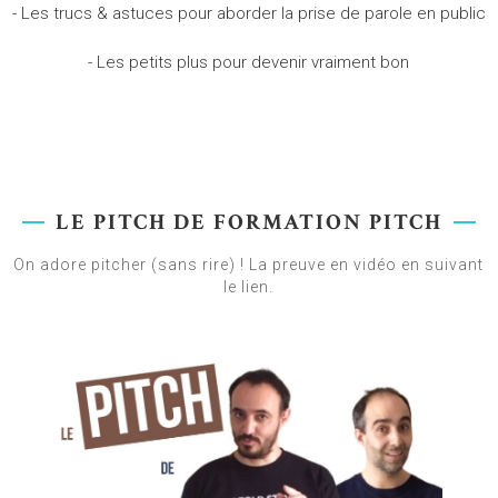
- Les trucs & astuces pour aborder la prise de parole en public
- Les petits plus pour devenir vraiment bon
LE PITCH DE FORMATION PITCH
On adore pitcher (sans rire) ! La preuve en vidéo en suivant
le lien.