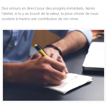
Des retours en direct pour des progrès immédiats. Après
l’atelier, si tu y as trouvé de la valeur, tu peux choisir de nous
soutenir à travers une contribution de ton choix.