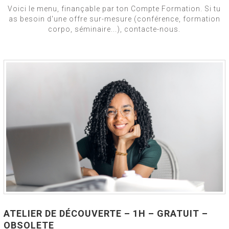
Voici le menu, finançable par ton Compte Formation. Si tu
as besoin d'une offre sur-mesure (conférence, formation
corpo, séminaire...), contacte-nous.
ATELIER DE DÉCOUVERTE – 1H – GRATUIT –
OBSOLETE