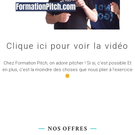
Clique ici pour voir la vidéo
Chez Formation Pitch, on adore pitcher ! Si si, c’est possible.Et
en plus, c’est la moindre des choses que nous plier à l’exercice
NOS OFFRES