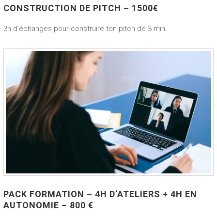
CONSTRUCTION DE PITCH – 1500€
3h d’échanges pour construire ton pitch de 3 min.
PACK FORMATION – 4H D’ATELIERS + 4H EN
AUTONOMIE – 800 €