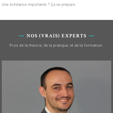
Une échéance importante ? Ça se prépare.
NOS (VRAIS) EXPERTS
Pros de la théorie, de la pratique, et de la formation.