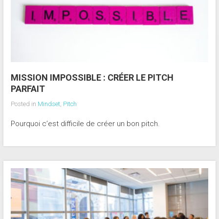
MISSION IMPOSSIBLE : CRÉER LE PITCH
PARFAIT
Posted in
Mindset
,
Pitch
Pourquoi c’est difficile de créer un bon pitch.