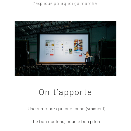
t'explique pourquoi ça marche.
On t’apporte
- Une structure qui fonctionne (vraiment)
- Le bon contenu, pour le bon pitch