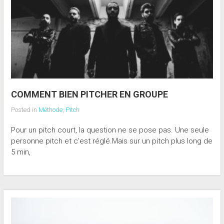
COMMENT BIEN PITCHER EN GROUPE
Posted in
Méthode
,
Pitch
Pour un pitch court, la question ne se pose pas. Une seule
personne pitch et c’est réglé.Mais sur un pitch plus long de
5 min,