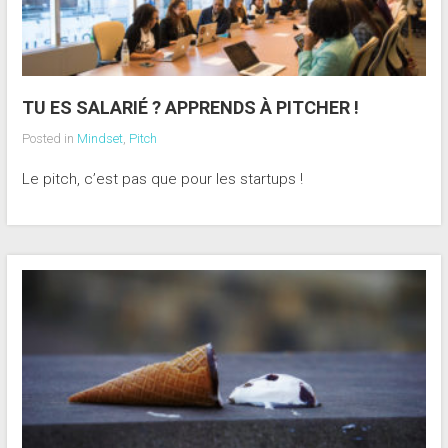
TU ES SALARIÉ ? APPRENDS À PITCHER !
Posted in
Mindset
,
Pitch
Le pitch, c’est pas que pour les startups !