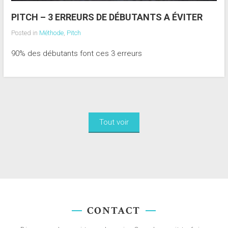
PITCH – 3 ERREURS DE DÉBUTANTS A ÉVITER
Posted in
Méthode
,
Pitch
90% des débutants font ces 3 erreurs
Tout voir
CONTACT