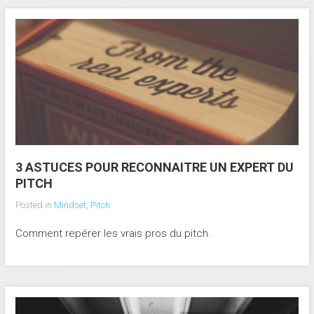
3 ASTUCES POUR RECONNAITRE UN EXPERT DU
PITCH
Posted in
Mindset
,
Pitch
Comment repérer les vrais pros du pitch.