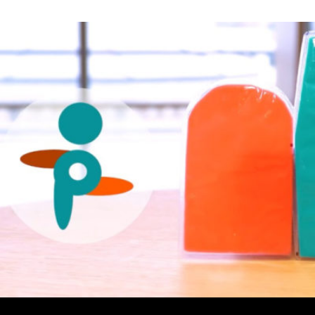
MANUEL