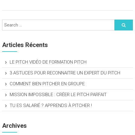
Articles Récents
LE PITCH VIDÉO DE FORMATION PITCH
3 ASTUCES POUR RECONNAITRE UN EXPERT DU PITCH
COMMENT BIEN PITCHER EN GROUPE
MISSION IMPOSSIBLE : CRÉER LE PITCH PARFAIT
TU ES SALARIÉ ? APPRENDS À PITCHER !
Archives