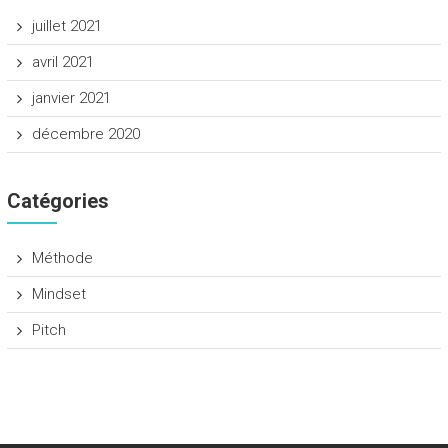
juillet 2021
avril 2021
janvier 2021
décembre 2020
Catégories
Méthode
Mindset
Pitch